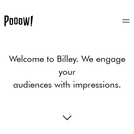
Welcome to Billey. We engage
your
audiences with impressions.