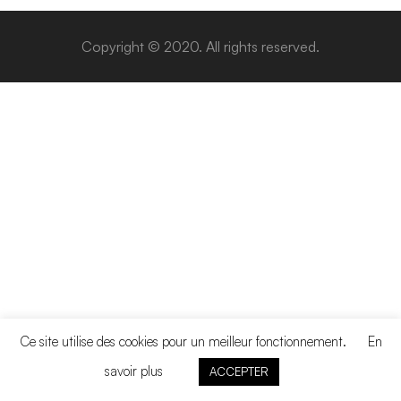
Copyright © 2020. All rights reserved.
Ce site utilise des cookies pour un meilleur fonctionnement.
En
savoir plus
ACCEPTER